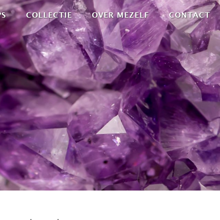
PS
COLLECTIE
OVER MEZELF
CONTACT